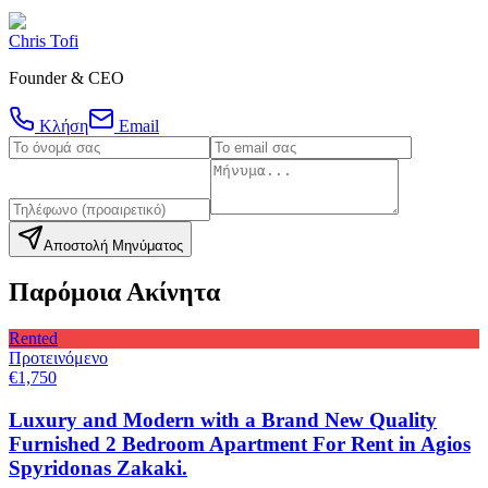
Chris Tofi
Founder & CEO
Κλήση
Email
Αποστολή Μηνύματος
Παρόμοια Ακίνητα
Rented
Προτεινόμενο
€1,750
Luxury and Modern with a Brand New Quality
Furnished 2 Bedroom Apartment For Rent in Agios
Spyridonas Zakaki.