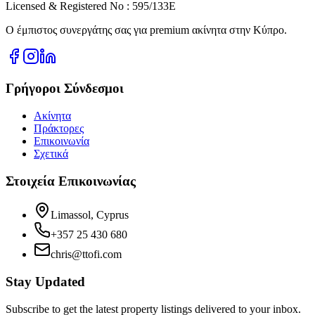
Licensed & Registered No : 595/133E
Ο έμπιστος συνεργάτης σας για premium ακίνητα στην Κύπρο.
Γρήγοροι Σύνδεσμοι
Ακίνητα
Πράκτορες
Επικοινωνία
Σχετικά
Στοιχεία Επικοινωνίας
Limassol, Cyprus
+357 25 430 680
chris@ttofi.com
Stay Updated
Subscribe to get the latest property listings delivered to your inbox.