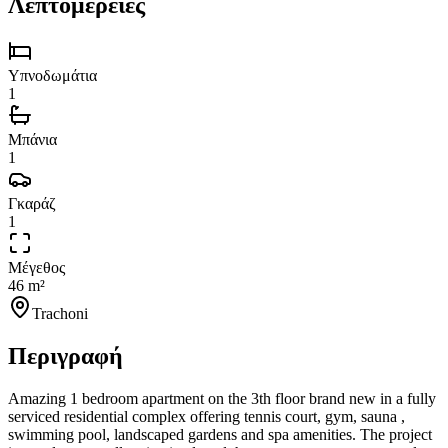
Λεπτομέρειες
Υπνοδωμάτια
1
Μπάνια
1
Γκαράζ
1
Μέγεθος
46 m²
Trachoni
Περιγραφή
Amazing 1 bedroom apartment on the 3th floor brand new in a fully
serviced residential complex offering tennis court, gym, sauna ,
swimming pool, landscaped gardens and spa amenities. The project