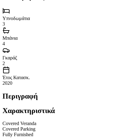
Υπνοδωμάτια
3
Μπάνια
4
Γκαράζ
2
Έτος Κατασκ.
2020
Περιγραφή
Χαρακτηριστικά
Covered Veranda
Covered Parking
Fully Furnished