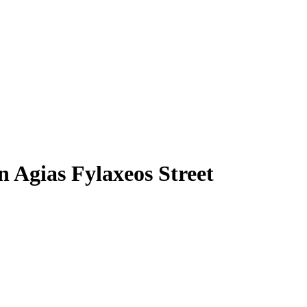
n Agias Fylaxeos Street