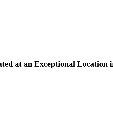
ated at an Exceptional Location i