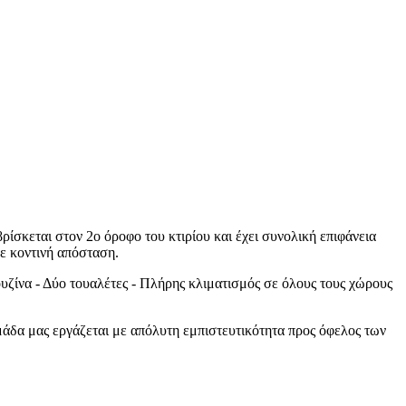
ίσκεται στον 2ο όροφο του κτιρίου και έχει συνολική επιφάνεια
σε κοντινή απόσταση.
υζίνα - Δύο τουαλέτες - Πλήρης κλιματισμός σε όλους τους χώρους
μάδα μας εργάζεται με απόλυτη εμπιστευτικότητα προς όφελος των